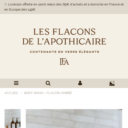
✨ Livraison offerte en point relais dès 69€ d'achats et à domicile en France et
en Europe dès 149€
0
ACCUEIL
BODY WASH - FLACON AMBRE