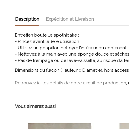
Description
Expédition et Livraison
Entretien bouteille apothicaire :
- Rincez avant la 1ère utilisation
- Utilisez un goupillon nettoyer l’intérieur du contenant.
- Nettoyez à la main avec une éponge douce et séchez 
- Pas de trempage ou de lave-vaisselle, au risque d’altére
Dimensions du flacon (Hauteur x Diamètre), hors access
Retrouvez ici les détails de notre circuit de production
,
Vous aimerez aussi