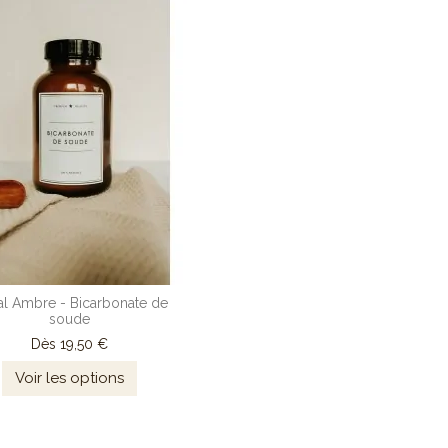
l Ambre - Bicarbonate de
soude
Dès
19,50 €
Voir les options