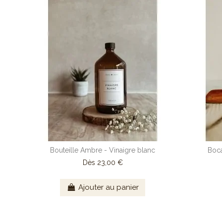
Bouteille Ambre - Vinaigre blanc
Boca
Dès
23,00 €
Ajouter au panier