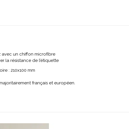
avec un chiffon microfibre
r la résistance de l’étiquette
oire : 210x100 mm
 majoritairement français et européen.