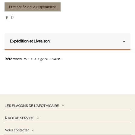
Expédition et Livraison
Référence
BVLD-BTO500T-TSANS
LES FLACONS DE L'APOTHICAIRE
À VOTRE SERVICE
Nous contacter