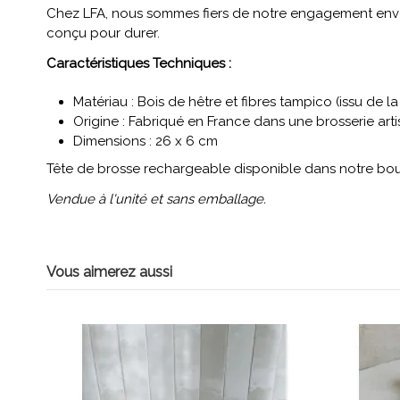
Chez LFA, nous sommes fiers de notre engagement envers l
conçu pour durer.
Caractéristiques Techniques :
Matériau : Bois de hêtre et fibres tampico (issu de la
Origine : Fabriqué en France dans une brosserie art
Dimensions : 26 x 6 cm
Tête de brosse rechargeable disponible dans notre bou
Vendue à l'unité et sans emballage.
Vous aimerez aussi