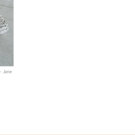
- Jane