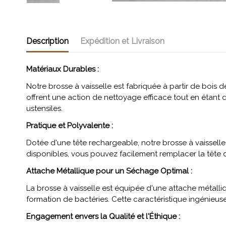
Description
Expédition et Livraison
Matériaux Durables :
Notre brosse à vaisselle est fabriquée à partir de bois d
offrent une action de nettoyage efficace tout en étant 
ustensiles.
Pratique et Polyvalente :
Dotée d'une tête rechargeable, notre brosse à vaissell
disponibles, vous pouvez facilement remplacer la tête d
Attache Métallique pour un Séchage Optimal :
La brosse à vaisselle est équipée d'une attache métalliq
formation de bactéries. Cette caractéristique ingénieuse
Engagement envers la Qualité et l'Éthique :