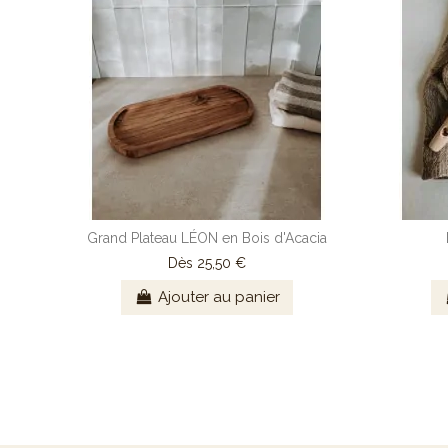
Grand Plateau LÉON en Bois d'Acacia
Dès
25,50 €
Ajouter au panier