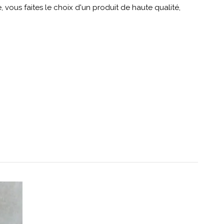
 vous faites le choix d'un produit de haute qualité,