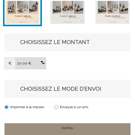
CHOISISSEZ LE MONTANT
€
CHOISISSEZ LE MODE D'ENVOI
Imprimer à la maison
Envoyer à un ami
Aperçu