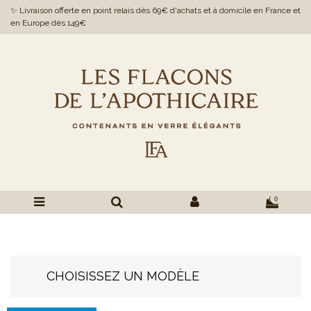
✨ Livraison offerte en point relais dès 69€ d'achats et à domicile en France et
en Europe dès 149€
0
CHOISISSEZ UN MODÈLE