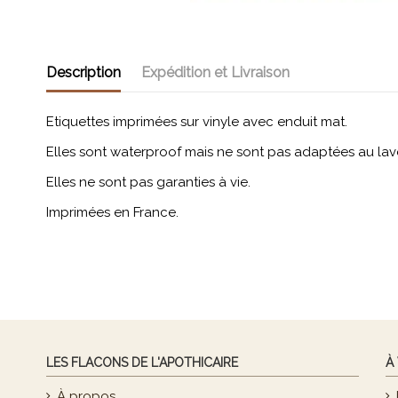
Description
Expédition et Livraison
Etiquettes imprimées sur vinyle avec enduit mat.
Elles sont waterproof mais ne sont pas adaptées au lav
Elles ne sont pas garanties à vie.
Imprimées en France.
LES FLACONS DE L'APOTHICAIRE
À
À propos