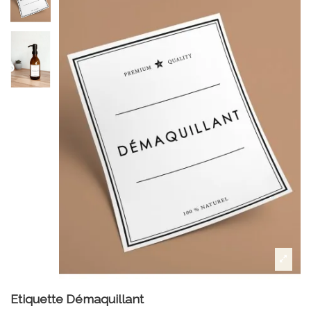
Etiquette Démaquillant