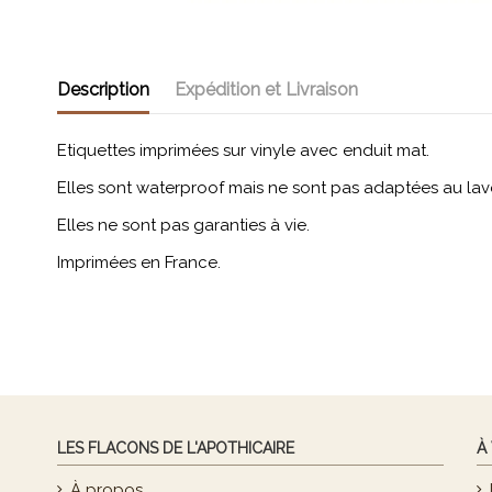
Description
Expédition et Livraison
Etiquettes imprimées sur vinyle avec enduit mat.
Elles sont waterproof mais ne sont pas adaptées au lav
Elles ne sont pas garanties à vie.
Imprimées en France.
LES FLACONS DE L'APOTHICAIRE
À
À propos