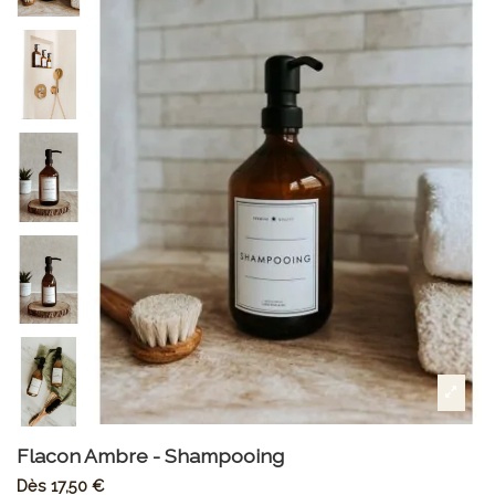
Flacon Ambre - Shampooing
Dès
17,50 €