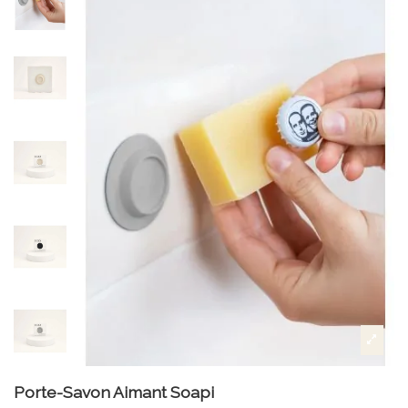
Porte-Savon Aimant Soapi