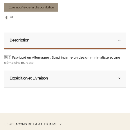
Description
🇩🇪 Fabriqué en Allemagne , Soapi incarne un design minimaliste et une
démarche durable.
Expédition et Livraison
LES FLACONS DE L'APOTHICAIRE