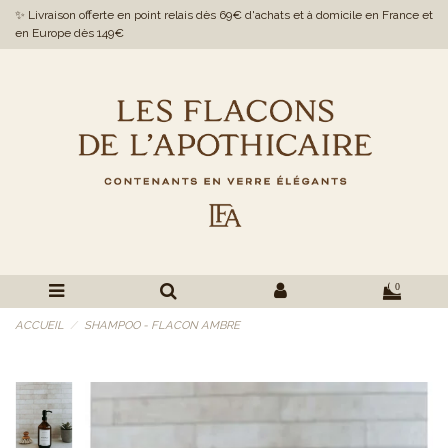
✨ Livraison offerte en point relais dès 69€ d'achats et à domicile en France et
en Europe dès 149€
0
ACCUEIL
SHAMPOO - FLACON AMBRE